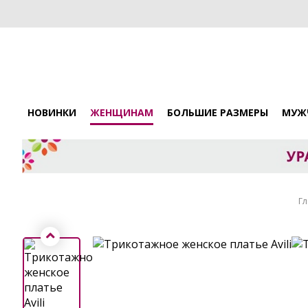
НОВИНКИ
ЖЕНЩИНАМ
БОЛЬШИЕ РАЗМЕРЫ
МУЖ
Гл