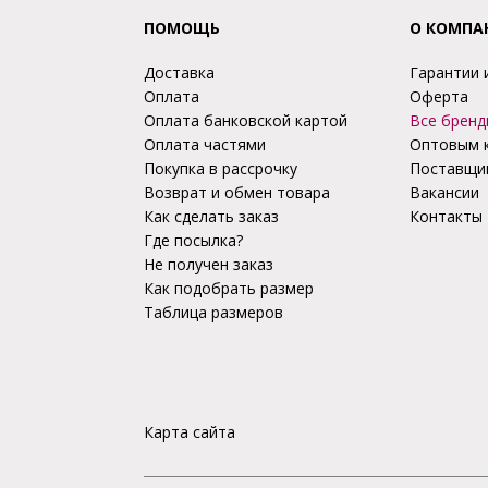
ПОМОЩЬ
О КОМПА
Доставка
Гарантии 
Оплата
Оферта
Оплата банковской картой
Все бренд
Оплата частями
Оптовым 
Покупка в рассрочку
Поставщи
Возврат и обмен товара
Вакансии
Как сделать заказ
Контакты
Где посылка?
Не получен заказ
Как подобрать размер
Таблица размеров
Карта сайта