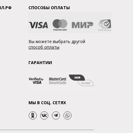
ЛЛ.РФ
СПОСОБЫ ОПЛАТЫ
Вы можете выбрать другой
способ оплаты
ГАРАНТИИ
МЫ В СОЦ. СЕТЯХ