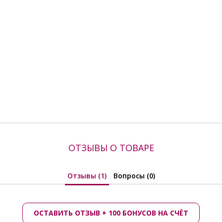
ОТЗЫВЫ О ТОВАРЕ
Отзывы (1)
Вопросы (0)
ОСТАВИТЬ ОТЗЫВ + 100 БОНУСОВ НА СЧЁТ