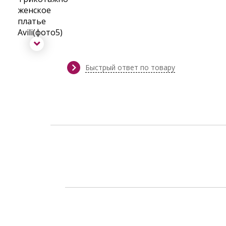
Быстрый ответ по товару