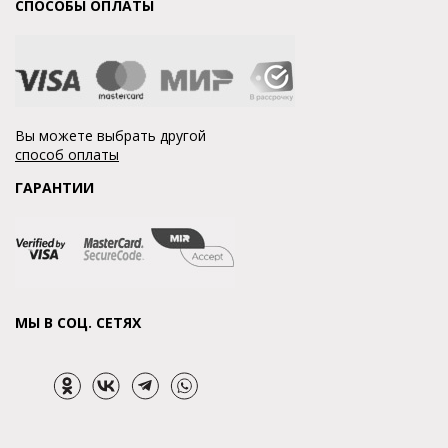
СПОСОБЫ ОПЛАТЫ
Вы можете выбрать другой
способ оплаты
ГАРАНТИИ
МЫ В СОЦ. СЕТЯХ