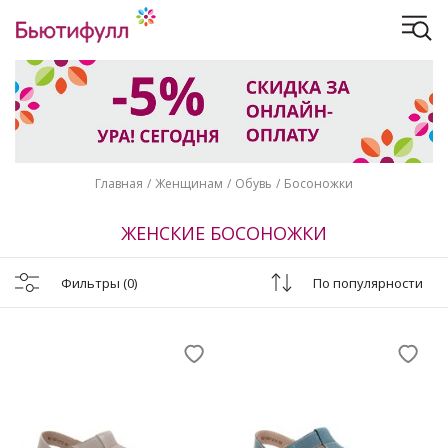
Главная
Женщинам
Обувь
Босоножки
ЖЕНСКИЕ БОСОНОЖКИ
Фильтры
(0)
По популярности