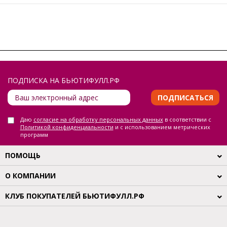
ПОДПИСКА НА БЬЮТИФУЛЛ.РФ
ПОДПИСАТЬСЯ
Даю
согласие на обработку персональных данных
в соответствии с
Политикой конфиденциальности
и с использованием метрических
программ
ПОМОЩЬ
О КОМПАНИИ
КЛУБ ПОКУПАТЕЛЕЙ БЬЮТИФУЛЛ.РФ