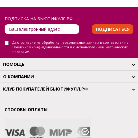
ПОДПИСКА НА БЬЮТИФУЛЛ.РФ
ПОДПИСАТЬСЯ
Даю
согласие на обработку персональных данных
в соответствии с
Политикой конфиденциальности
и с использованием метрических
программ
ПОМОЩЬ
О КОМПАНИИ
КЛУБ ПОКУПАТЕЛЕЙ БЬЮТИФУЛЛ.РФ
СПОСОБЫ ОПЛАТЫ