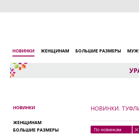
НОВИНКИ
ЖЕНЩИНАМ
БОЛЬШИЕ РАЗМЕРЫ
МУЖ
НОВИНКИ
НОВИНКИ. ТУФЛ
ЖЕНЩИНАМ
По новинкам
БОЛЬШИЕ РАЗМЕРЫ