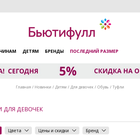
ЧИНАМ
ДЕТЯМ
БРЕНДЫ
ПОСЛЕДНИЙ РАЗМЕР
Главная
Новинки
Детям
Для девочек
Обувь
Туфли
И ДЛЯ ДЕВОЧЕК
Цвета
Цены и скидки
Бренд