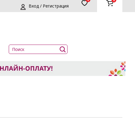
0
Вход / Регистрация