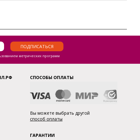
ПОДПИСАТЬСЯ
ьзованием метрических программ
ЛЛ.РФ
СПОСОБЫ ОПЛАТЫ
Вы можете выбрать другой
способ оплаты
ГАРАНТИИ